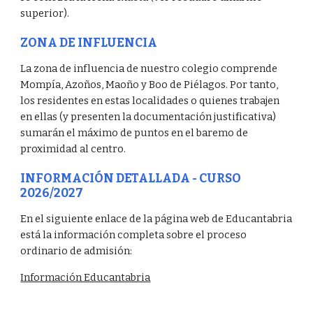
superior).
ZONA DE INFLUENCIA
La zona de influencia de nuestro colegio comprende
Mompía, Azoños, Maoño y Boo de Piélagos. Por tanto,
los residentes en estas localidades o quienes trabajen
en ellas (y presenten la documentación justificativa)
sumarán el máximo de puntos en el baremo de
proximidad al centro.
INFORMACIÓN DETALLADA - CURSO
2026/2027
En el siguiente enlace de la página web de Educantabria
está la información completa sobre el proceso
ordinario de admisión:
Información Educantabria